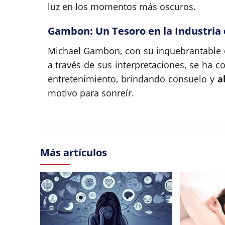
luz en los momentos más oscuros.
Gambon: Un Tesoro en la Industria
Michael Gambon, con su inquebrantable
a través de sus interpretaciones, se ha c
entretenimiento, brindando consuelo y
a
motivo para sonreír.
Más artículos