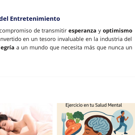
 del Entretenimiento
 compromiso de transmitir
esperanza
y
optimismo
onvertido en un tesoro invaluable en la industria del
legría
a un mundo que necesita más que nunca un