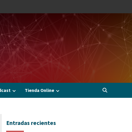
dcast
Tienda Online
Entradas recientes