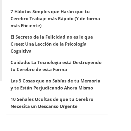
7 Hábitos Simples que Harán que tu
Cerebro Trabaje más Rápido (Y de forma
más Eficiente)
El Secreto de la Felicidad no es lo que
Crees: Una Lección de la Psicología
Cognitiva
Cuidado: La Tecnología está Destruyendo
tu Cerebro de esta Forma
Las 3 Cosas que no Sabías de tu Memoria
y te Están Perjudicando Ahora Mismo
10 Señales Ocultas de que tu Cerebro
Necesita un Descanso Urgente