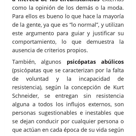
como la opinión de los demás o la moda.
Para ellos es bueno lo que hace la mayoría
de la gente, ya que es “lo normal”, y utilizan
este argumento para guiar y justificar su
comportamiento, lo que demuestra la
ausencia de criterios propios.
También, algunos
psicópatas abúlicos
(psicópatas que se caracterizan por la falta
de voluntad y la incapacidad de
resistencia), según la concepción de Kurt
Schneider, se entregan sin resistencia
alguna a todos los influjos externos, son
personas sugestionables e inestables que
se dejan conducir por cualquier persona o
que actúan en cada época de su vida según