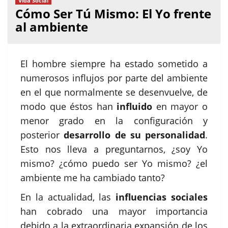
Vida Social
Cómo Ser Tú Mismo: El Yo frente
al ambiente
El hombre siempre ha estado sometido a
numerosos influjos por parte del ambiente
en el que normalmente se desenvuelve, de
modo que éstos han
influido
en mayor o
menor grado en la configuración y
posterior
desarrollo de su personalidad
.
Esto nos lleva a preguntarnos, ¿soy Yo
mismo? ¿cómo puedo ser Yo mismo? ¿el
ambiente me ha cambiado tanto?
En la actualidad, las
influencias sociales
han cobrado una mayor importancia
debido a la extraordinaria expansión de los