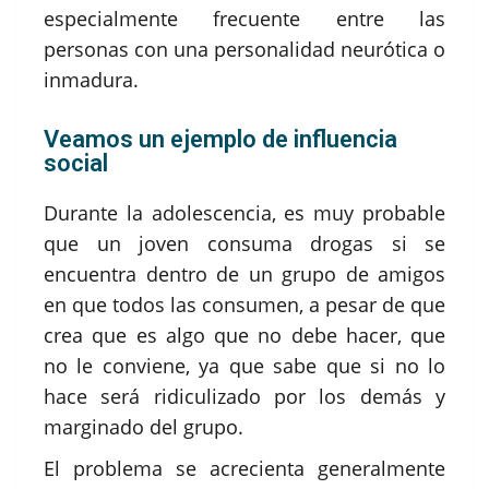
especialmente frecuente entre las
personas con una personalidad neurótica o
inmadura.
Veamos un ejemplo de influencia
social
Durante la adolescencia, es muy probable
que un joven consuma drogas si se
encuentra dentro de un grupo de amigos
en que todos las consumen, a pesar de que
crea que es algo que no debe hacer, que
no le conviene, ya que sabe que si no lo
hace será ridiculizado por los demás y
marginado del grupo.
El problema se acrecienta generalmente