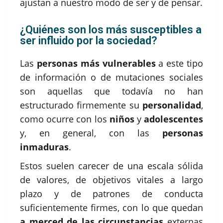
ajustan a nuestro modo de ser y de pensar.
¿Quiénes son los más susceptibles a
ser influido por la sociedad?
Las
personas más vulnerables
a este tipo
de información o de mutaciones sociales
son aquellas que todavía no han
estructurado firmemente su
personalidad
,
como ocurre con los
niños
y
adolescentes
y, en general, con las
personas
inmaduras
.
Estos suelen carecer de una escala sólida
de valores, de objetivos vitales a largo
plazo y de patrones de conducta
suficientemente firmes, con lo que quedan
a merced de las circunstancias
externas