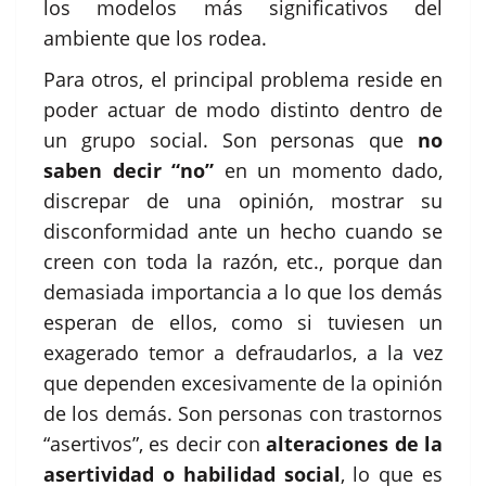
los modelos más significativos del
ambiente que los rodea.
Para otros, el principal problema reside en
poder actuar de modo distinto dentro de
un grupo social. Son personas que
no
saben decir “no”
en un momento dado,
discrepar de una opinión, mostrar su
disconformidad ante un hecho cuando se
creen con toda la razón, etc., porque dan
demasiada importancia a lo que los demás
esperan de ellos, como si tuviesen un
exagerado temor a defraudarlos, a la vez
que dependen excesivamente de la opinión
de los demás. Son personas con trastornos
“asertivos”, es decir con
alteraciones de la
asertividad o habilidad social
, lo que es