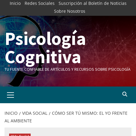
Inicio
Redes Sociales
Suscripción al Boletín de Noticias
Sobre Nosotros
Psicología
Cognitiva
TU FUENTE CONFIABLE DE ARTÍCULOS Y RECURSOS SOBRE PSICOLOGÍA
INICIO
VIDA SOCIAL
CÓMO SER TÚ MISMO: EL YO FRENTE
AL AMBIENTE