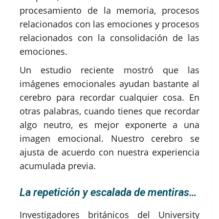
procesamiento de la memoria, procesos
relacionados con las emociones y procesos
relacionados con la consolidación de las
emociones.
Un estudio reciente mostró que las
imágenes emocionales ayudan bastante al
cerebro para recordar cualquier cosa. En
otras palabras, cuando tienes que recordar
algo neutro, es mejor exponerte a una
imagen emocional. Nuestro cerebro se
ajusta de acuerdo con nuestra experiencia
acumulada previa.
La repetición y escalada de mentiras…
Investigadores británicos del University