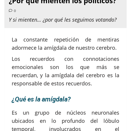
¿Por qué mienten los políticos?
0
Y si mienten… ¿por qué les seguimos votando?
La constante repetición de mentiras
adormece la amígdala de nuestro cerebro.
Los recuerdos con connotaciones
emocionales son los que más se
recuerdan, y la amígdala del cerebro es la
responsable de estos recuerdos.
¿Qué es la amígdala?
Es un grupo de núcleos neuronales
ubicados en lo profundo del lóbulo
temporal, involucrados en el