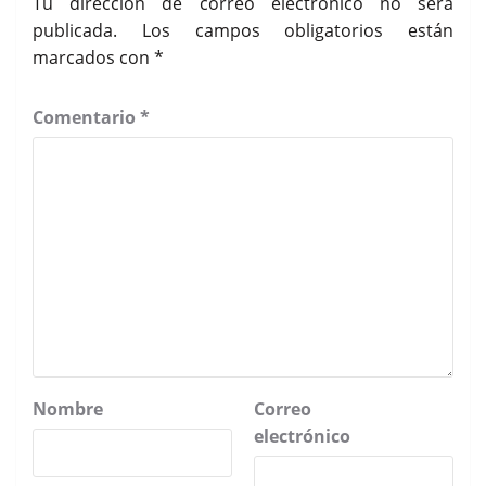
Tu dirección de correo electrónico no será
publicada.
Los campos obligatorios están
marcados con
*
Comentario
*
Nombre
Correo
electrónico