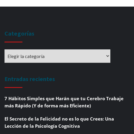
Categorías
Entradas recientes
7 Hábitos Simples que Harán que tu Cerebro Trabaje
más Rápido (Y de forma más Eficiente)
El Secreto de la Felicidad no es lo que Crees: Una
Lección de la Psicología Cognitiva