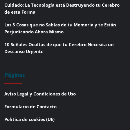
Cuidado: La Tecnología está Destruyendo tu Cerebro
de esta Forma
Las 3 Cosas que no Sabías de tu Memoria y te Están
Perjudicando Ahora Mismo
10 Señales Ocultas de que tu Cerebro Necesita un
Descanso Urgente
Páginas
Aviso Legal y Condiciones de Uso
Formulario de Contacto
Política de cookies (UE)