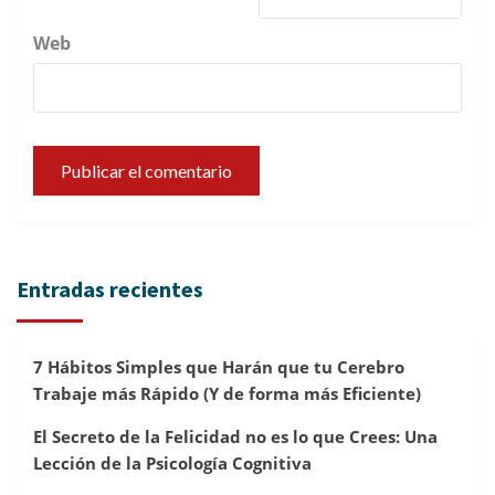
Web
Entradas recientes
7 Hábitos Simples que Harán que tu Cerebro
Trabaje más Rápido (Y de forma más Eficiente)
El Secreto de la Felicidad no es lo que Crees: Una
Lección de la Psicología Cognitiva