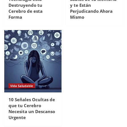
Destruyendo tu
y te Están
Cerebro de esta
Perjudicando Ahora
Forma
Mismo
Vida Saludable
10 Señales Ocultas de
que tu Cerebro
Necesita un Descanso
Urgente