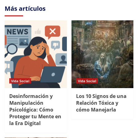
Más artículos
Vida Social
Vida Social
Desinformación y
Los 10 Signos de una
Manipulación
Relación Tóxica y
Psicológica: Cómo
cómo Manejarla
Proteger tu Mente en
la Era Digital