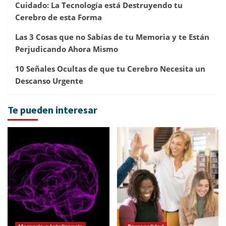
Cuidado: La Tecnología está Destruyendo tu
Cerebro de esta Forma
Las 3 Cosas que no Sabías de tu Memoria y te Están
Perjudicando Ahora Mismo
10 Señales Ocultas de que tu Cerebro Necesita un
Descanso Urgente
Te pueden interesar