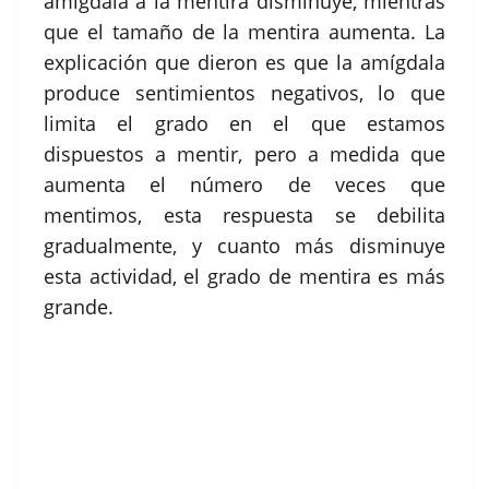
amígdala a la mentira disminuye, mientras
que el tamaño de la mentira aumenta. La
explicación que dieron es que la amígdala
produce sentimientos negativos, lo que
limita el grado en el que estamos
dispuestos a mentir, pero a medida que
aumenta el número de veces que
mentimos, esta respuesta se debilita
gradualmente, y cuanto más disminuye
esta actividad, el grado de mentira es más
grande.