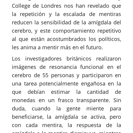
College de Londres nos han revelado que
la repetición y la escalada de mentiras
reducen la sensibilidad de la amígdala del
cerebro, y este comportamiento repetitivo
al que están acostumbrados los políticos,
les anima a mentir más en el futuro.
Los investigadores británicos realizaron
imágenes de resonancia funcional en el
cerebro de 55 personas y participaron en
una tarea potencialmente engañosa en la
que debían estimar la cantidad de
monedas en un frasco transparente. Sin
duda, cuando la gente miente para
beneficiarse, la amígdala se activa, pero
con cada mentira, la respuesta de la