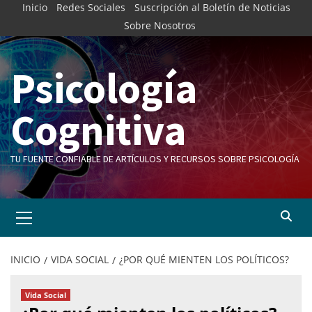
Inicio
Redes Sociales
Suscripción al Boletín de Noticias
Sobre Nosotros
Psicología
Cognitiva
TU FUENTE CONFIABLE DE ARTÍCULOS Y RECURSOS SOBRE PSICOLOGÍA
INICIO
VIDA SOCIAL
¿POR QUÉ MIENTEN LOS POLÍTICOS?
Vida Social